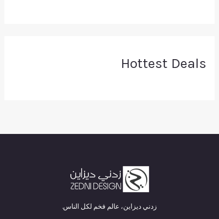
Hottest Deals
زدني ديزاين، عالم فخم لكل الناس.