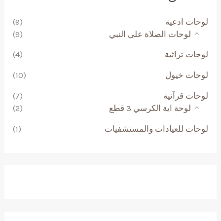
لوحات ادعية
(9)
لوحات الصلاة على النبي
(9)
لوحات تراثية
(4)
لوحات خيول
(10)
لوحات قرآنية
(7)
لوحة اية الكرسي 3 قطع
(2)
لوحات للعيادات والمستشفيات
(1)