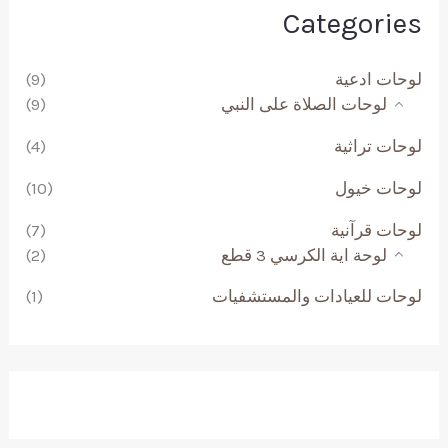
Categories
لوحات ادعية
(9)
لوحات الصلاة على النبي
(9)
لوحات تراثية
(4)
لوحات خيول
(10)
لوحات قرآنية
(7)
لوحة اية الكرسي 3 قطع
(2)
لوحات للعيادات والمستشفيات
(1)