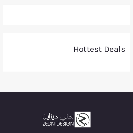
Hottest Deals