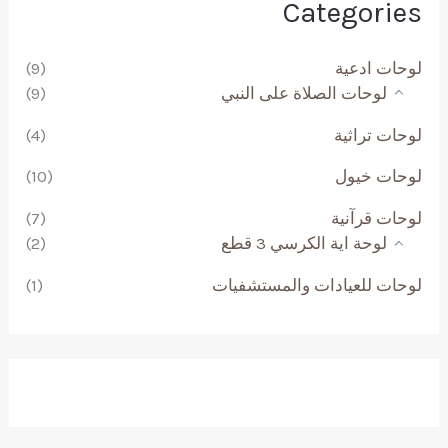
Categories
لوحات ادعية
(9)
لوحات الصلاة على النبي
(9)
لوحات تراثية
(4)
لوحات خيول
(10)
لوحات قرآنية
(7)
لوحة اية الكرسي 3 قطع
(2)
لوحات للعيادات والمستشفيات
(1)