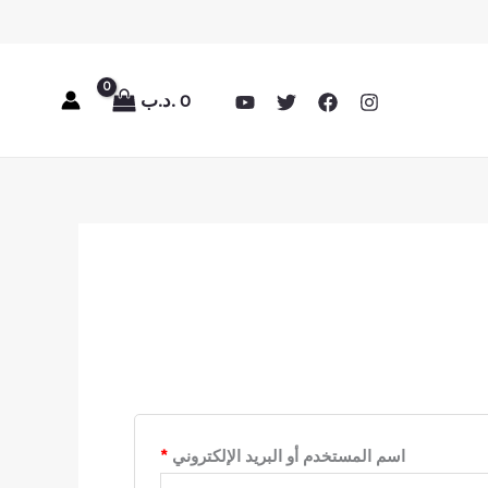
0
.د.ب
مطلوبة
اسم المستخدم أو البريد الإلكتروني
*