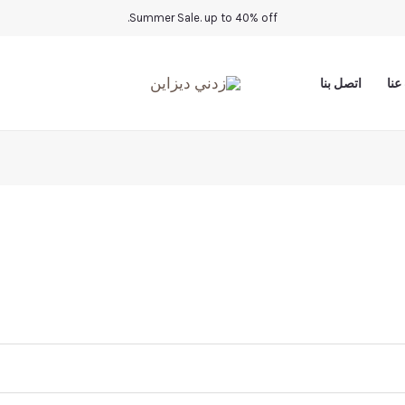
Summer Sale. up to 40% off.
عنا
اتصل بنا