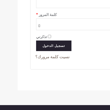
مطلوبة
كلمة المرور
*
تذكرني
تسجيل الدخول
نسيت كلمة مرورك؟